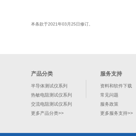
本条款于
2021年03月25日修订。
产品分类
服务支持
半导体测试仪系列
资料和软件下载
热敏电阻测试仪系列
常见问题
交流电阻测试仪系列
服务政策
更多产品分类>>
更多服务支持>>