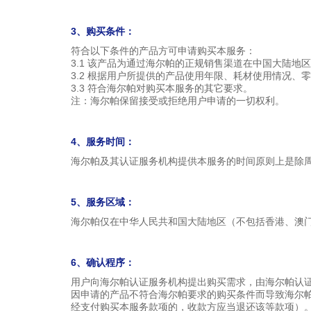
3、购买条件：
符合以下条件的产品方可申请购买本服务：
3.1 该产品为通过海尔帕的正规销售渠道在中国大陆
3.2 根据用户所提供的产品使用年限、耗材使用情况
3.3 符合海尔帕对购买本服务的其它要求。
注：海尔帕保留接受或拒绝用户申请的一切权利。
4、服务时间：
海尔帕及其认证服务机构提供本服务的时间原则上是除
5、服务区域：
海尔帕仅在中华人民共和国大陆地区（不包括香港、澳
6、确认程序：
用户向海尔帕认证服务机构提出购买需求，由海尔帕认
因申请的产品不符合海尔帕要求的购买条件而导致海尔
经支付购买本服务款项的，收款方应当退还该等款项）