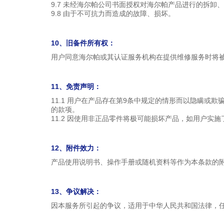
9.7 未经海尔帕公司书面授权对海尔帕产品进行的拆卸
9.8 由于不可抗力而造成的故障、损坏。
10、旧备件所有权：
用户同意海尔帕或其认证服务机构在提供维修服务时将
11、免责声明：
11.1 用户在产品存在第9条中规定的情形而以隐瞒
的款项。
11.2 因使用非正品零件将极可能损坏产品，如用户
12、附件效力：
产品使用说明书、操作手册或随机资料等作为本条款的
13、争议解决：
因本服务所引起的争议，适用于中华人民共和国法律，