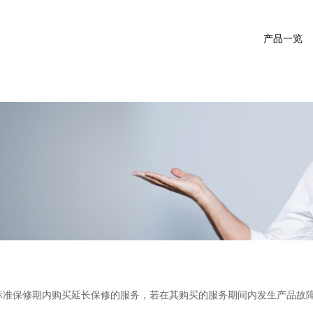
产品一览
标准保修期内购买延长保修的服务，若在其购买的服务期间内发生产品故