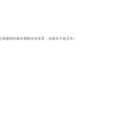
总保修期的最长期限会有差异，但最长不超五年）