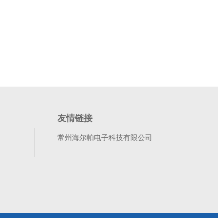
友情链接
常州海尔帕电子科技有限公司