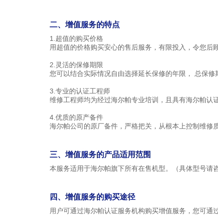
二、增值服务的特点
1.超值的购买价格
用超值的价格购买安心的售后服务，有限投入，令您后
2.灵活的保修期限
您可以结合实际情况自由选择延长保修的年限，
总保修
3.专业的认证工程师
维修工程师均为经过海尔帕专业培训，且具有海尔帕认
4.优质的原产备件
海尔帕公司的原厂备件，严格把关，从根本上控制维修
三、增值服务的产品适用范围
本服务适用于海尔帕旗下所有在售机型。（具体型号请
四、增值服务的购买途径
用户可通过海尔帕认证服务机构购买增值服务，您可通