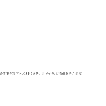
帕增值服务项下的权利和义务。用户在购买增值服务之前应