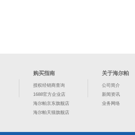
购买指南
关于海尔帕
授权经销商查询
公司简介
1688官方企业店
新闻资讯
海尔帕京东旗舰店
业务网络
海尔帕天猫旗舰店