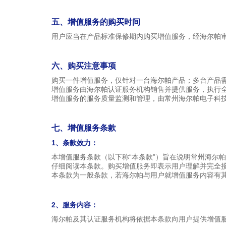
五、增值服务的购买时间
用户应当在产品标准保修期内购买增值服务，经海尔帕
六、购买注意事项
购买一件增值服务，仅针对一台海尔帕产品；多台产品
增值服务由海尔帕认证服务机构销售并提供服务，执行
增值服务的服务质量监测和管理，由常州海尔帕电子科
七、增值服务条款
1、条款效力：
本增值服务条款（以下称
“本条款”）旨在说明常州海尔
仔细阅读本条款。购买增值服务即表示用户理解并完全
本条款为一般条款，若海尔帕与用户就增值服务内容有
2、服务内容：
海尔帕及其认证服务机构将依据本条款向用户提供增值