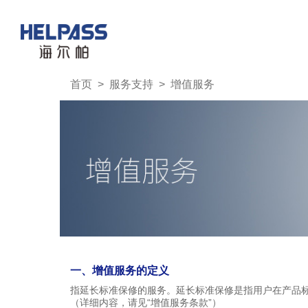
首页
>
服务支持
>
增值服务
一、增值服务的定义
指延长标准保修的服务。延长标准保修是指用户在产品
（详细内容，请见
“增值服务条款”）